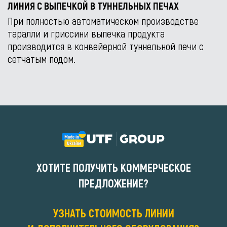
ЛИНИЯ С ВЫПЕЧКОЙ В ТУННЕЛЬНЫХ ПЕЧАХ
При полностью автоматическом производстве
таралли и гриссини выпечка продукта
производится в конвейерной туннельной печи с
сетчатым подом.
ХОТИТЕ ПОЛУЧИТЬ КОММЕРЧЕСКОЕ
ПРЕДЛОЖЕНИЕ?
УЗНАТЬ СТОИМОСТЬ ЛИНИИ