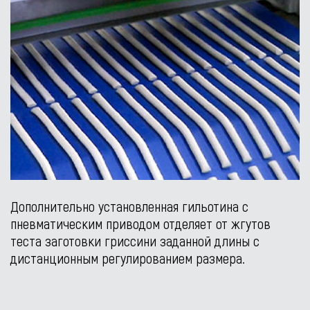
Дополнительно установленная гильотина с
пневматическим приводом отделяет от жгутов
теста заготовки гриссини заданной длины с
дистанционным регулированием размера.