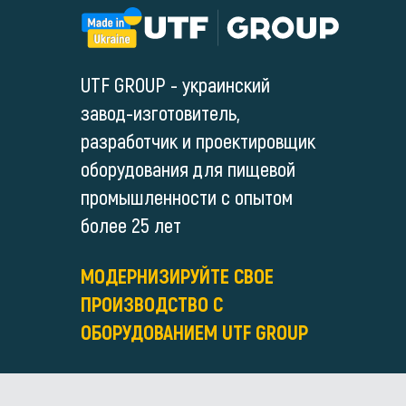
UTF GROUP - украинский
завод-изготовитель,
разработчик и проектировщик
оборудования для пищевой
промышленности с опытом
более 25 лет
МОДЕРНИЗИРУЙТЕ СВОЕ
ПРОИЗВОДСТВО С
ОБОРУДОВАНИЕМ UTF GROUP