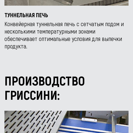
ТУННЕЛЬНАЯ ПЕЧЬ
Конвейерная туннельная печь с сетчатым подом и
несколькими температурными зонами
обеспечивает оптимальные условия для выпечки
продукта.
ПРОИЗВОДСТВО
ГРИССИНИ: