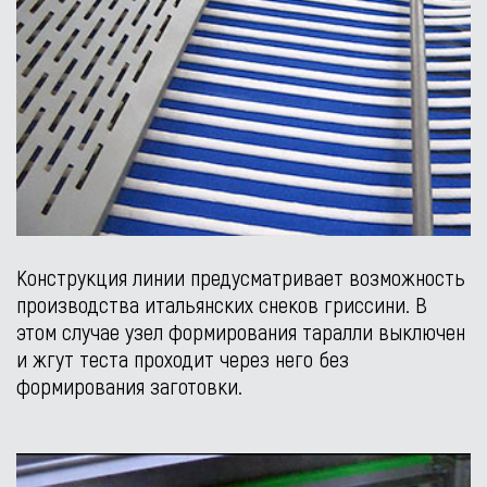
Конструкция линии предусматривает возможность
производства итальянских снеков гриссини. В
этом случае узел формирования таралли выключен
и жгут теста проходит через него без
формирования заготовки.