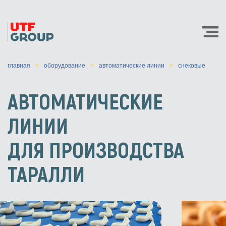
главная
оборудование
автоматические линии
снековые
АВТОМАТИЧЕСКИЕ
ЛИНИИ
ДЛЯ ПРОИЗВОДСТВА
ТАРАЛЛИ