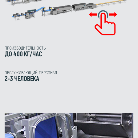
ПРОИЗВОДИТЕЛЬНОСТЬ
ДО 400 КГ/ЧАС
ОБСЛУЖИВАЮЩИЙ ПЕРСОНАЛ
2-3 ЧЕЛОВЕКА