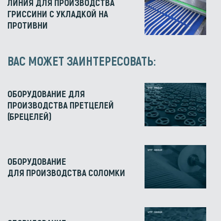
ЛИНИЯ ДЛЯ ПРОИЗВОДСТВА
ГРИССИНИ С УКЛАДКОЙ НА
ПРОТИВНИ
ВАС МОЖЕТ ЗАИНТЕРЕСОВАТЬ:
ОБОРУДОВАНИЕ ДЛЯ
ПРОИЗВОДСТВА ПРЕТЦЕЛЕЙ
(БРЕЦЕЛЕЙ)
ОБОРУДОВАНИЕ
ДЛЯ ПРОИЗВОДСТВА СОЛОМКИ