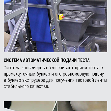
СИСТЕМА АВТОМАТИЧЕСКОЙ ПОДАЧИ ТЕСТА
Система конвейеров обеспечивает прием теста в
промежуточный бункер и его равномерную подачу
в бункер экструдера для получения тестовой ленты
стабильного качества.