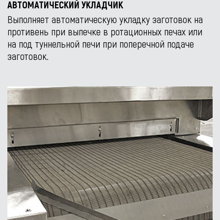
АВТОМАТИЧЕСКИЙ УКЛАДЧИК
Выполняет автоматическую укладку заготовок на
противень при выпечке в ротационных печах или
на под туннельной печи при поперечной подаче
заготовок.