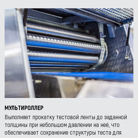
МУЛЬТИРОЛЛЕР
Выполняет прокатку тестовой ленты до заданной
толщины при небольшом давлении на неё, что
обеспечивает сохранение структуры теста для