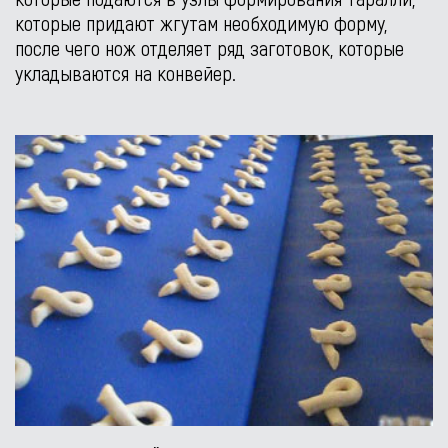
которые придают жгутам необходимую форму,
после чего нож отделяет ряд заготовок, которые
укладываются на конвейер.