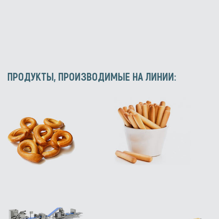
ПРОДУКТЫ, ПРОИЗВОДИМЫЕ НА ЛИНИИ: