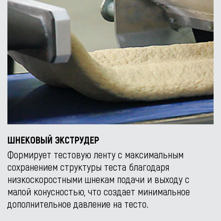
ШНЕКОВЫЙ ЭКСТРУДЕР
Формирует тестовую ленту с максимальным
сохранением структуры теста благодаря
низкоскоростными шнекам подачи и выходу с
малой конусностью, что создает минимальное
дополнительное давление на тесто.