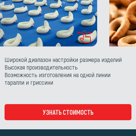
Широкой диапазон настройки размера изделий
Высокая производительность
Возможность изготовления на одной линии
таралли и гриссини
УЗНАТЬ СТОИМОСТЬ