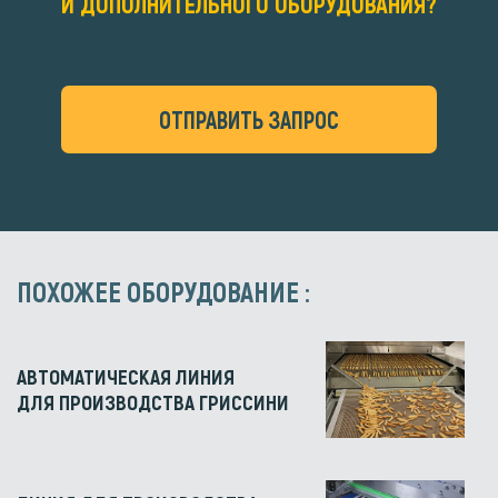
И ДОПОЛНИТЕЛЬНОГО ОБОРУДОВАНИЯ?
ОТПРАВИТЬ ЗАПРОС
ПОХОЖЕЕ ОБОРУДОВАНИЕ :
АВТОМАТИЧЕСКАЯ ЛИНИЯ
ДЛЯ ПРОИЗВОДСТВА ГРИССИНИ