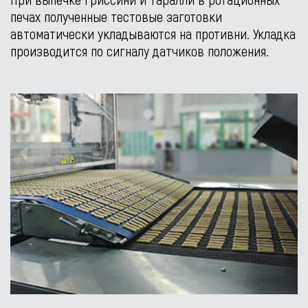
печах полученные тестовые заготовки
автоматически укладываются на противни. Укладка
производится по сигналу датчиков положения.