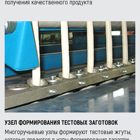
получения качественного продукта
УЗЕЛ ФОРМИРОВАНИЯ ТЕСТОВЫХ ЗАГОТОВОК
Многоручьевые узлы формируют тестовые жгуты,
которые подаются в узлы формирования таралли,